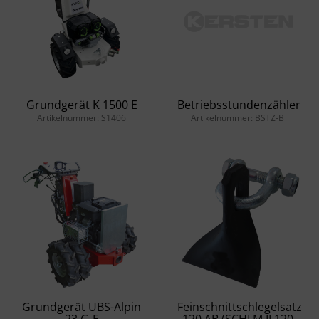
Grundgerät K 1500 E
Betriebsstundenzähler
Artikelnummer: S1406
Artikelnummer: BSTZ-B
Grundgerät UBS-Alpin
Feinschnittschlegelsatz