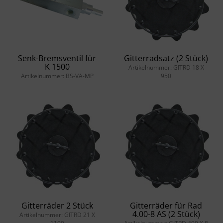
Senk-Bremsventil für
Gitterradsatz (2 Stück)
K 1500
Artikelnummer: GITRD 18 X
Artikelnummer: BS-VA-MP
950
Gitterräder 2 Stück
Gitterräder für Rad
4.00-8 AS (2 Stück)
Artikelnummer: GITRD 21 X