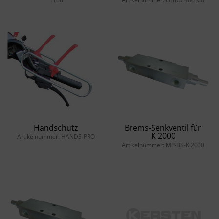
1100
Artikelnummer: GITRD 400 X 8
Handschutz
Brems-Senkventil für
K 2000
Artikelnummer: HANDS-PRO
Artikelnummer: MP-BS-K 2000