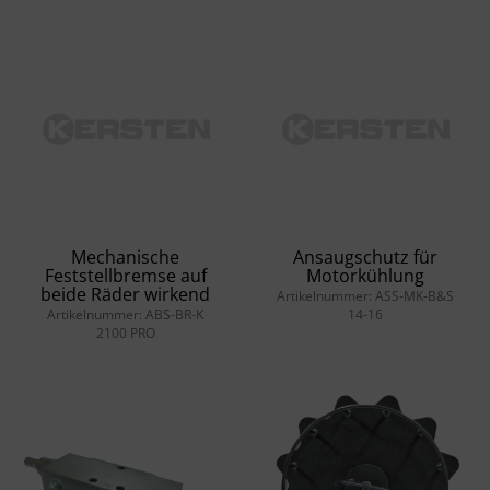
Mechanische
Ansaugschutz für
Feststellbremse auf
Motorkühlung
beide Räder wirkend
Artikelnummer: ASS-MK-B&S
Artikelnummer: ABS-BR-K
14-16
2100 PRO