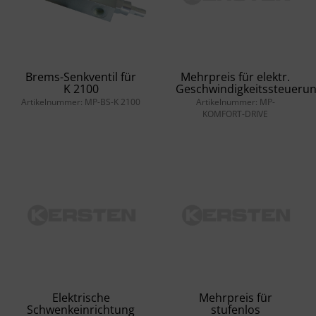
Brems-Senkventil für
Mehrpreis für elektr.
K 2100
Geschwindigkeitssteueru
Artikelnummer: MP-BS-K 2100
Artikelnummer: MP-
KOMFORT-DRIVE
Elektrische
Mehrpreis für
Schwenkeinrichtung
stufenlos