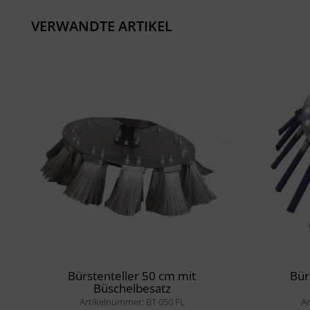
VERWANDTE ARTIKEL
Bürstenteller 50 cm mit
Bür
Büschelbesatz
Artikelnummer: BT 050 FL
Ar