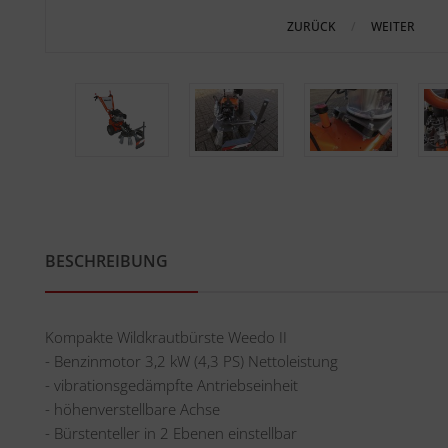
ZURÜCK
WEITER
BESCHREIBUNG
Kompakte Wildkrautbürste Weedo II
- Benzinmotor 3,2 kW (4,3 PS) Nettoleistung
- vibrationsgedämpfte Antriebseinheit
- höhenverstellbare Achse
- Bürstenteller in 2 Ebenen einstellbar