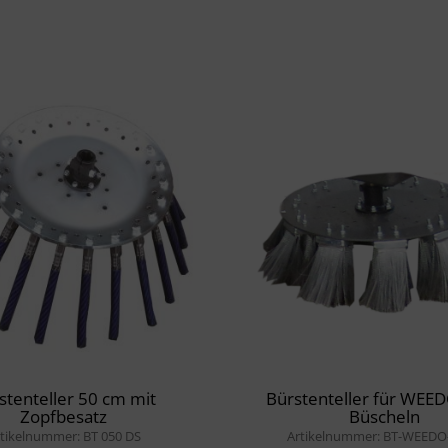
stenteller 50 cm mit
Bürstenteller für WEEDO
Zopfbesatz
Büscheln
tikelnummer: BT 050 DS
Artikelnummer: BT-WEEDO