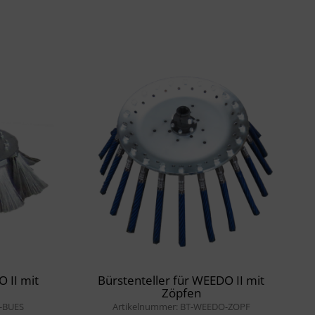
 II mit
Bürstenteller für WEEDO II mit
Zöpfen
-BUES
Artikelnummer: BT-WEEDO-ZOPF