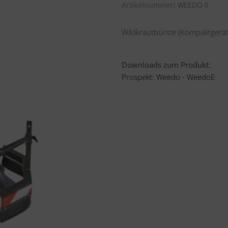
Artikelnummer
WEEDO II
Wildkrautbürste (Kompaktgerät
Downloads zum Produkt:
Prospekt: Weedo - WeedoE