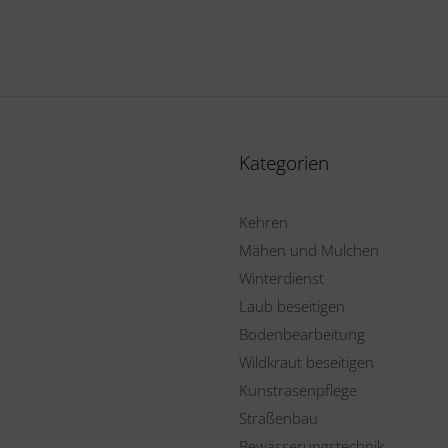
Kategorien
Kehren
Mähen und Mulchen
Winterdienst
Laub beseitigen
Bodenbearbeitung
Wildkraut beseitigen
Kunstrasenpflege
Straßenbau
Bewässerungstechnik