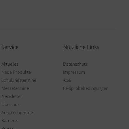
Service
Nützliche Links
Aktuelles
Datenschutz
Neue Produkte
Impressum
Schulungstermine
AGB
Messetermine
Feldprobebedingungen
Newsletter
Über uns
Ansprechpartner
Karriere
Presse