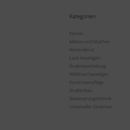
Kategorien
Kehren
Mähen und Mulchen
Winterdienst
Laub beseitigen
Bodenbearbeitung
Wildkraut beseitigen
Kunstrasenpflege
Straßenbau
Bewässerungstechnik
Universeller Einachser