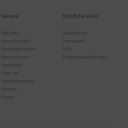
Service
Nützliche Links
Aktuelles
Datenschutz
Neue Produkte
Impressum
Schulungstermine
AGB
Messetermine
Feldprobebedingungen
Newsletter
Über uns
Ansprechpartner
Karriere
Presse