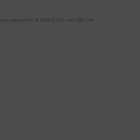
besen passend zu K 2000/2100 und UBS-Line