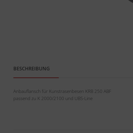
BESCHREIBUNG
Anbauflansch für Kunstrasenbesen KRB 250 ABF
passend zu K 2000/2100 und UBS-Line