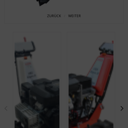
ZURÜCK
WEITER