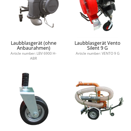
Laubblasgerät (ohne
Laubblasgerät Vento
Anbaurahmen)
Silent 9 G
Article number: LBV 6900 H-
Article number: VENTO 9 G
ABR