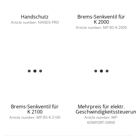
Handschutz
Brems-Senkventil für
K 2000
Article number: HANDS-PRO
Article number: MP-BS-K 2000
Brems-Senkventil für
Mehrpreis für elektr.
K 2100
Geschwindigkeitssteueru
Article number: MP-BS-K 2100
Article number: MP-
KOMFORT-DRIVE