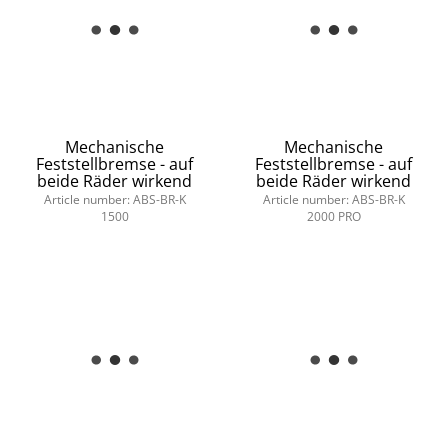
Mechanische
Mechanische
Feststellbremse - auf
Feststellbremse - auf
beide Räder wirkend
beide Räder wirkend
Article number: ABS-BR-K
Article number: ABS-BR-K
1500
2000 PRO