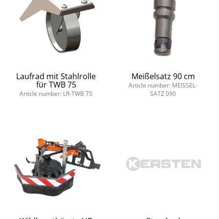
Laufrad mit Stahlrolle
Meißelsatz 90 cm
für TWB 75
Article number: MEISSEL-
Article number: LR-TWB 75
SATZ 090