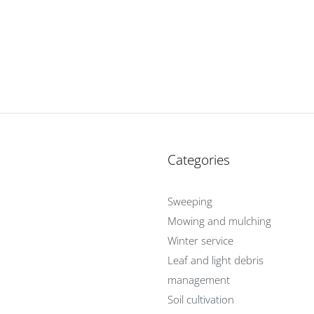
Categories
Sweeping
Mowing and mulching
Winter service
Leaf and light debris
management
Soil cultivation