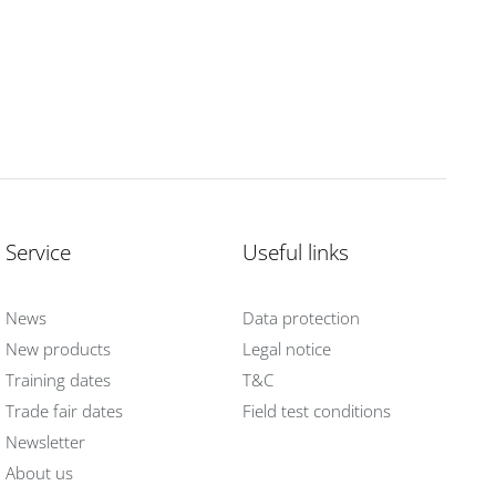
Service
Useful links
News
Data protection
New products
Legal notice
Training dates
T&C
Trade fair dates
Field test conditions
Newsletter
About us