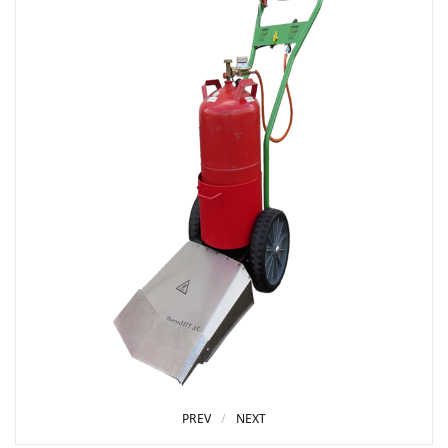
PREV
NEXT