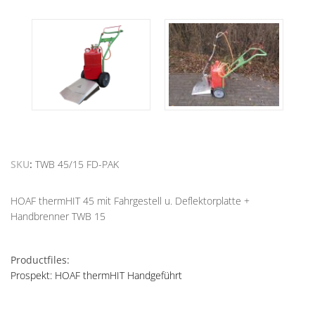
SKU
TWB 45/15 FD-PAK
HOAF thermHIT 45 mit Fahrgestell u. Deflektorplatte +
Handbrenner TWB 15
Productfiles:
Prospekt: HOAF thermHIT Handgeführt