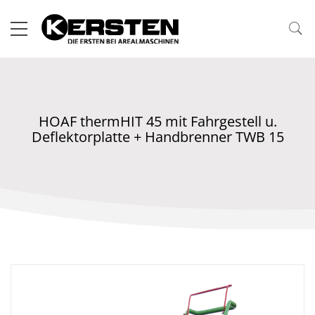
HOAF thermHIT 45 mit Fahrgestell u.
Deflektorplatte + Handbrenner TWB 15