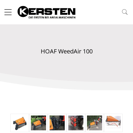
HOAF WeedAir 100