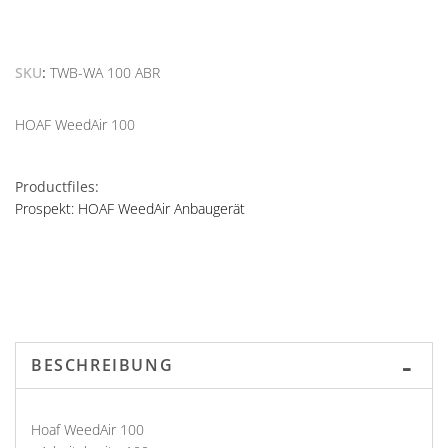
SKU
TWB-WA 100 ABR
HOAF WeedAir 100
Productfiles:
Prospekt: HOAF WeedAir Anbaugerät
BESCHREIBUNG
Hoaf WeedAir 100