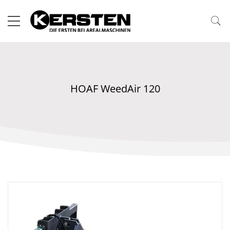
HOAF WeedAir 120