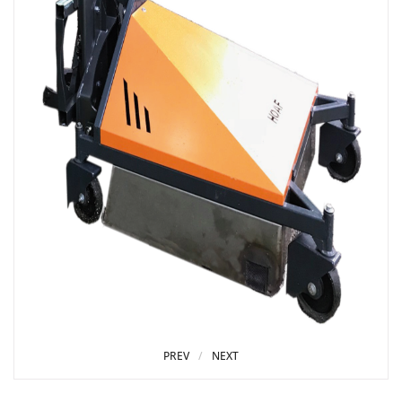
PREV
NEXT