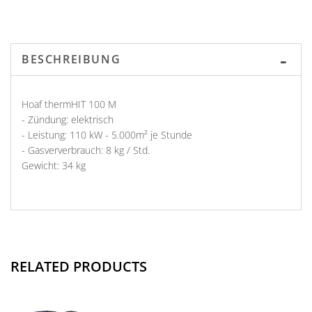
BESCHREIBUNG
Hoaf thermHIT 100 M
- Zündung: elektrisch
- Leistung: 110 kW - 5.000m² je Stunde
- Gasververbrauch: 8 kg / Std.
Gewicht: 34 kg
RELATED PRODUCTS