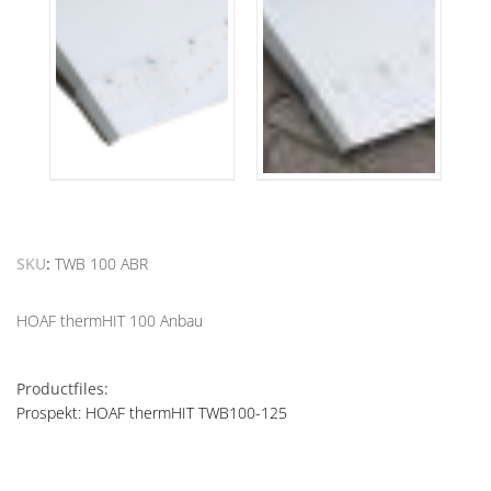
SKU
TWB 100 ABR
HOAF thermHIT 100 Anbau
Productfiles:
Prospekt: HOAF thermHIT TWB100-125