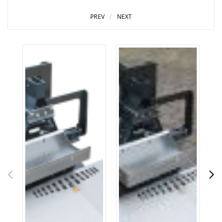
PREV
NEXT