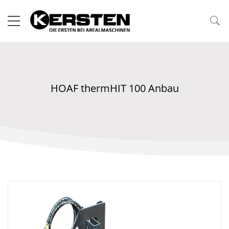
HOAF thermHIT 100 Anbau