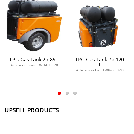
LPG-Gas-Tank 2 x 85 L
LPG-Gas-Tank 2 x 120
L
Article number: TWB-GT 120
Article number: TWB-GT 240
UPSELL PRODUCTS