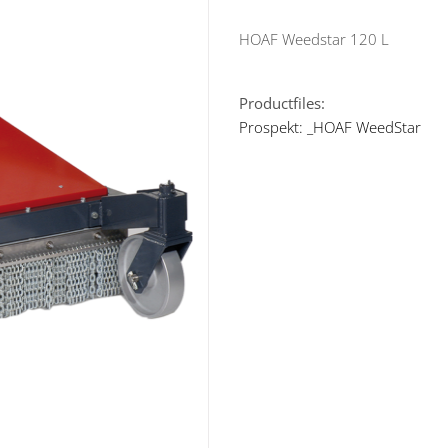
HOAF Weedstar 120 L
Productfiles:
Prospekt: _HOAF WeedStar