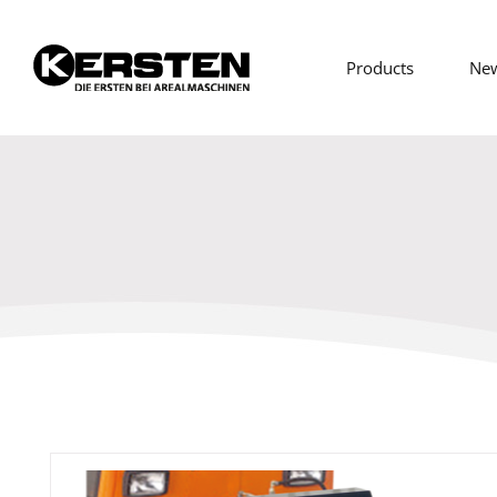
Products
Ne