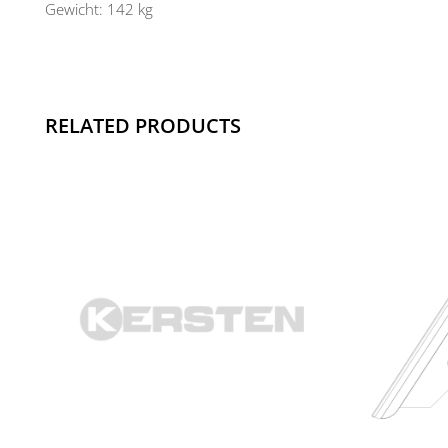
Gewicht: 142 kg
RELATED PRODUCTS