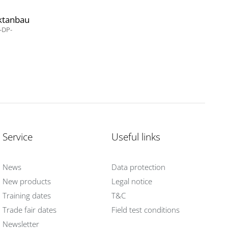
ktanbau
-DP-
Service
Useful links
News
Data protection
New products
Legal notice
Training dates
T&C
Trade fair dates
Field test conditions
Newsletter