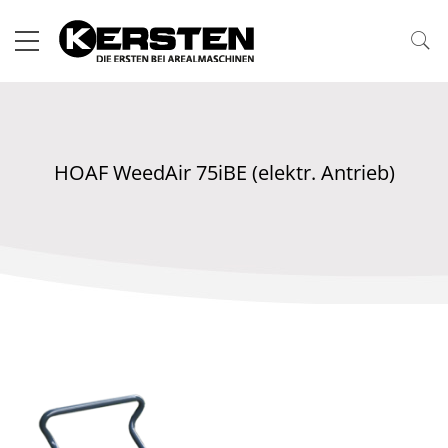
HOAF WeedAir 75iBE (elektr. Antrieb)