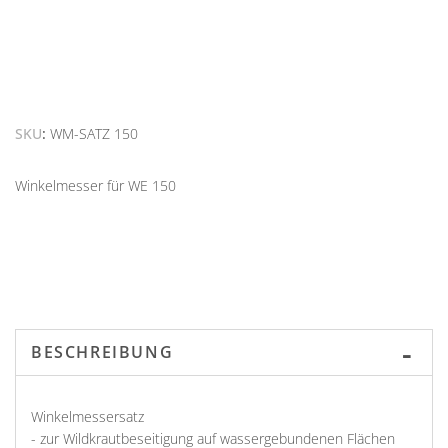
SKU
WM-SATZ 150
Winkelmesser für WE 150
BESCHREIBUNG
Winkelmessersatz
- zur Wildkrautbeseitigung auf wassergebundenen Flächen