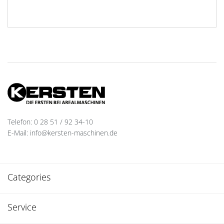
Telefon: 0 28 51 / 92 34-10
E-Mail: info@kersten-maschinen.de
Categories
Service