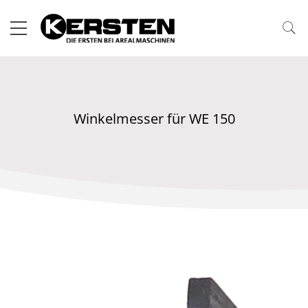
Winkelmesser für WE 150