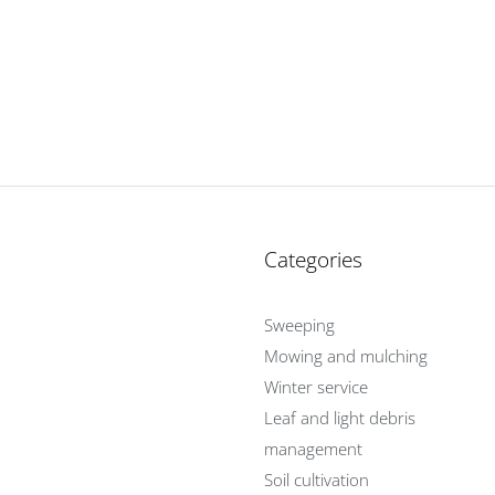
Categories
Sweeping
Mowing and mulching
Winter service
Leaf and light debris
management
Soil cultivation