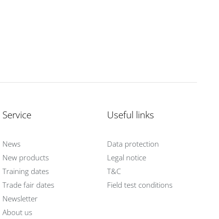
Service
Useful links
News
Data protection
New products
Legal notice
Training dates
T&C
Trade fair dates
Field test conditions
Newsletter
About us