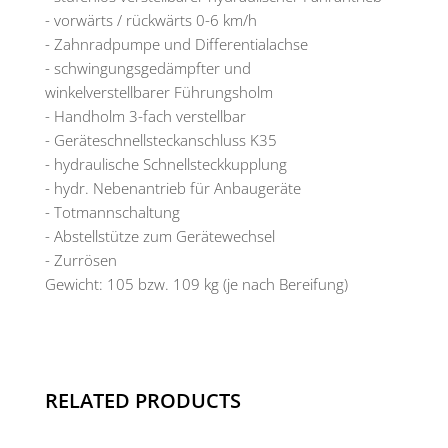
- vorwärts / rückwärts 0-6 km/h
- Zahnradpumpe und Differentialachse
- schwingungsgedämpfter und
winkelverstellbarer Führungsholm
- Handholm 3-fach verstellbar
- Geräteschnellsteckanschluss K35
- hydraulische Schnellsteckkupplung
- hydr. Nebenantrieb für Anbaugeräte
- Totmannschaltung
- Abstellstütze zum Gerätewechsel
- Zurrösen
Gewicht: 105 bzw. 109 kg (je nach Bereifung)
RELATED PRODUCTS