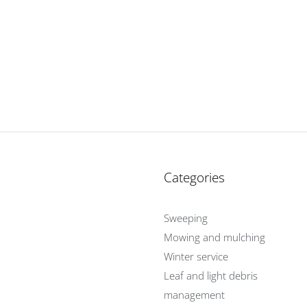
Categories
Sweeping
Mowing and mulching
Winter service
Leaf and light debris
management