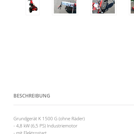
BESCHREIBUNG
Grundgerät K 1500 G (ohne Räder)
- 4,8 kW (6,5 PS) Industriemotor
- mit Elektrostart