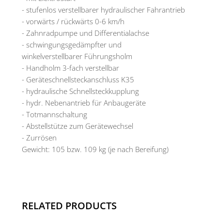
- stufenlos verstellbarer hydraulischer Fahrantrieb
- vorwärts / rückwärts 0-6 km/h
- Zahnradpumpe und Differentialachse
- schwingungsgedämpfter und
winkelverstellbarer Führungsholm
- Handholm 3-fach verstellbar
- Geräteschnellsteckanschluss K35
- hydraulische Schnellsteckkupplung
- hydr. Nebenantrieb für Anbaugeräte
- Totmannschaltung
- Abstellstütze zum Gerätewechsel
- Zurrösen
Gewicht: 105 bzw. 109 kg (je nach Bereifung)
RELATED PRODUCTS