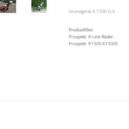
Grundgerät K 1500 G-E
Productfiles:
Prospekt: K-Line Räder
Prospekt: K1500 K1500E