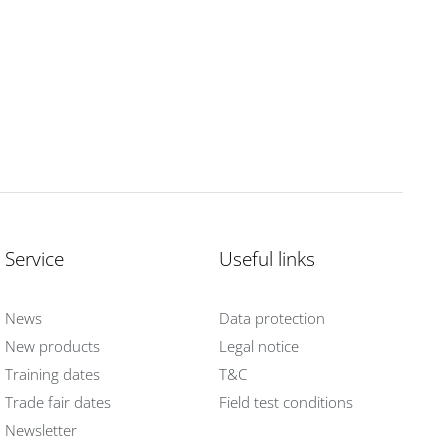
Service
Useful links
News
Data protection
New products
Legal notice
Training dates
T&C
Trade fair dates
Field test conditions
Newsletter