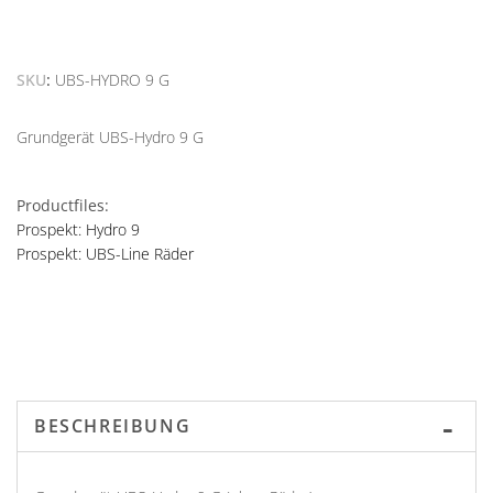
SKU
UBS-HYDRO 9 G
Grundgerät UBS-Hydro 9 G
Productfiles:
Prospekt: Hydro 9
Prospekt: UBS-Line Räder
BESCHREIBUNG