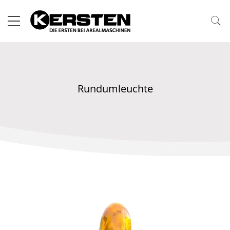
Rundumleuchte