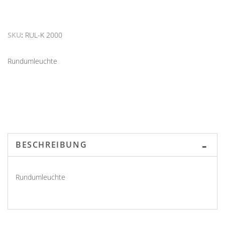
SKU
RUL-K 2000
Rundumleuchte
BESCHREIBUNG
Rundumleuchte