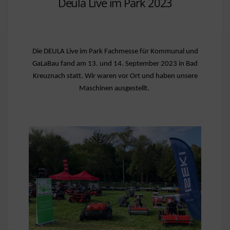
Deula Live im Park 2023
Die DEULA Live im Park Fachmesse für Kommunal und
GaLaBau fand am 13. und 14. September 2023 in Bad
Kreuznach statt. Wir waren vor Ort und haben unsere
Maschinen ausgestellt.