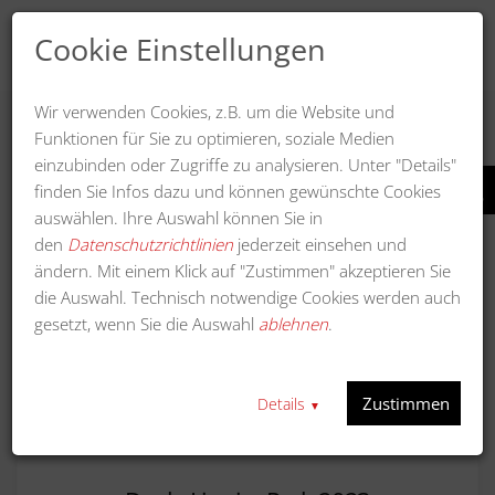
Cookie Einstellungen
Wir verwenden Cookies, z.B. um die Website und
Funktionen für Sie zu optimieren, soziale Medien
einzubinden oder Zugriffe zu analysieren. Unter "Details"
finden Sie Infos dazu und können gewünschte Cookies
auswählen. Ihre Auswahl können Sie in
den
Datenschutzrichtlinien
jederzeit einsehen und
ändern. Mit einem Klick auf "Zustimmen" akzeptieren Sie
die Auswahl. Technisch notwendige Cookies werden auch
gesetzt, wenn Sie die Auswahl
ablehnen
.
Zustimmen
Details
▼