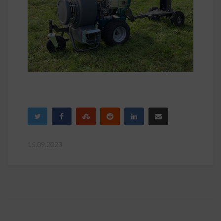
15.09.2023