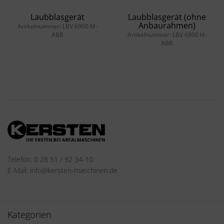
Laubblasgerät
Laubblasgerät (ohne
Anbaurahmen)
Artikelnummer: LBV 6900 M-
ABR
Artikelnummer: LBV 6900 H-
ABR
Telefon: 0 28 51 / 92 34-10
E-Mail: info@kersten-maschinen.de
Kategorien