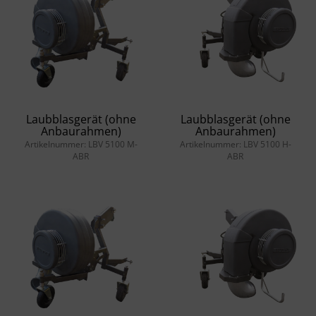
Laubblasgerät (ohne
Laubblasgerät (ohne
Anbaurahmen)
Anbaurahmen)
Artikelnummer: LBV 5100 M-
Artikelnummer: LBV 5100 H-
ABR
ABR