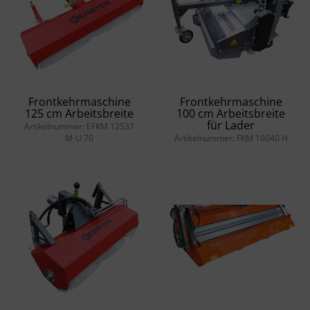
Frontkehrmaschine
Frontkehrmaschine
125 cm Arbeitsbreite
100 cm Arbeitsbreite
für Lader
Artikelnummer: EFKM 12537
M-U 70
Artikelnummer: FKM 10040 H