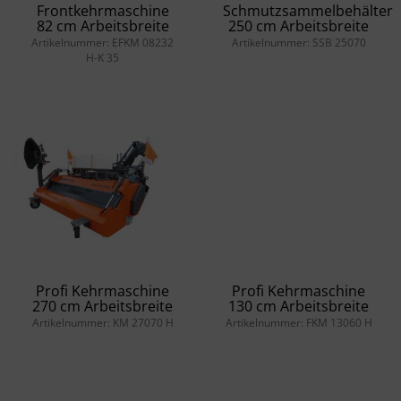
Frontkehrmaschine
Schmutzsammelbehälter
82 cm Arbeitsbreite
250 cm Arbeitsbreite
Artikelnummer: EFKM 08232
Artikelnummer: SSB 25070
H-K 35
Profi Kehrmaschine
Profi Kehrmaschine
270 cm Arbeitsbreite
130 cm Arbeitsbreite
Artikelnummer: KM 27070 H
Artikelnummer: FKM 13060 H