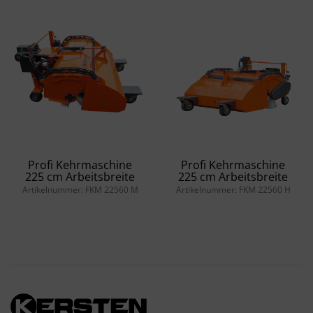
Profi Kehrmaschine
Profi Kehrmaschine
225 cm Arbeitsbreite
225 cm Arbeitsbreite
Artikelnummer: FKM 22560 M
Artikelnummer: FKM 22560 H