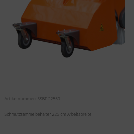
Artikelnummer
SSBF 22560
Schmutzsammelbehälter 225 cm Arbeitsbreite