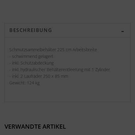
BESCHREIBUNG
Schmutzsammelbehälter 225 cm Arbeitsbreite
- schwimmend gelagert
- inkl. Schutzabdeckung
- inkl. hydraulischer Behälterentleerung mit 1 Zylinder
- inkl. 2 Laufräder 250 x 85 mm
Gewicht: 124 kg
VERWANDTE ARTIKEL