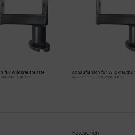
h für Wildkrautbürste
Anbauflansch für Wildkrautbür
: ABF-WKB-AGR 2500
Artikelnummer: ABF-WKB-FER 560
Kategorien