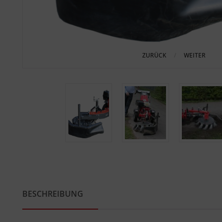
ZURÜCK
WEITER
BESCHREIBUNG