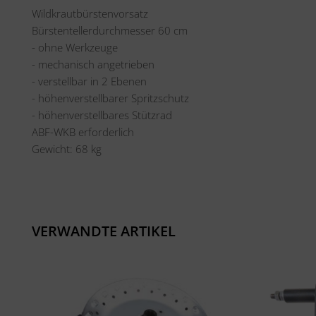
Wildkrautbürstenvorsatz
Bürstentellerdurchmesser 60 cm
- ohne Werkzeuge
- mechanisch angetrieben
- verstellbar in 2 Ebenen
- höhenverstellbarer Spritzschutz
- höhenverstellbares Stützrad
ABF-WKB erforderlich
Gewicht: 68 kg
VERWANDTE ARTIKEL