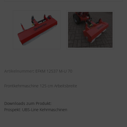
Artikelnummer
EFKM 12537 M-U 70
Frontkehrmaschine 125 cm Arbeitsbreite
Downloads zum Produkt:
Prospekt: UBS-Line Kehrmaschinen