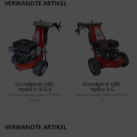
VERWANDTE ARTIKEL
Grundgerät UBS-
Grundgerät UBS-
Hydro II 16 G-E
Hydro 9 G
Artikelnummer: UBS-HYDRO II
Artikelnummer: UBS-HYDRO 9
16 G-E
G
VERWANDTE ARTIKEL