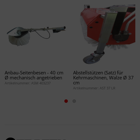
Anbau-Seitenbesen - 40 cm
Abstellstützen (Satz) für
Ø mechanisch angetrieben
Kehrmaschinen, Walze Ø 37
cm
Artikelnummer: ASM 403237
Artikelnummer: AST 37 LR