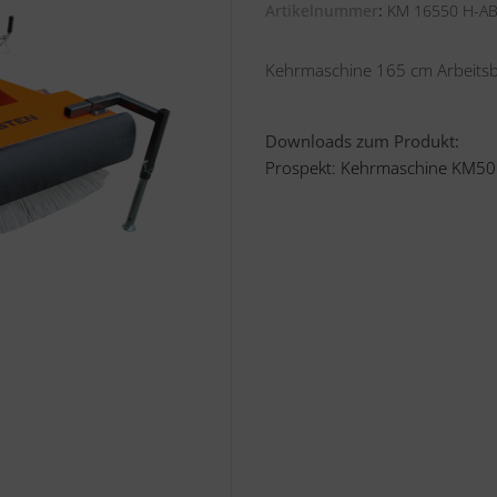
Artikelnummer
KM 16550 H-AB
Kehrmaschine 165 cm Arbeitsb
Downloads zum Produkt:
Prospekt: Kehrmaschine KM50