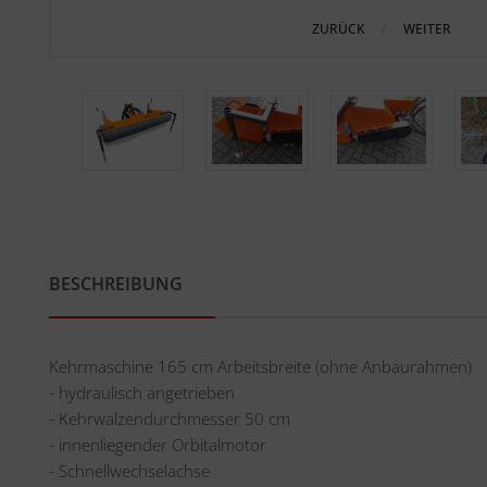
ZURÜCK
WEITER
BESCHREIBUNG
Kehrmaschine 165 cm Arbeitsbreite (ohne Anbaurahmen)
- hydraulisch angetrieben
- Kehrwalzendurchmesser 50 cm
- innenliegender Orbitalmotor
- Schnellwechselachse