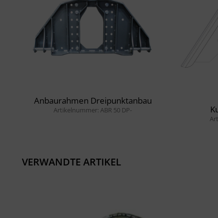
Anbaurahmen Dreipunktanbau
K
Artikelnummer: ABR 50 DP-
Ar
VERWANDTE ARTIKEL