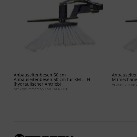
Anbauseitenbesen 50 cm
Anbauseite
Anbauseitenbesen 50 cm für KM … H
M (mechanis
(hydraulischer Antrieb)
Artikelnummer:
Artikelnummer: ASH 50 KM 4050 H