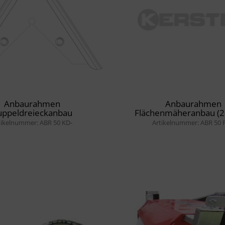
Anbaurahmen
Anbaurahmen
uppeldreieckanbau
Flächenmäheranbau (2
tikelnummer: ABR 50 KD-
Artikelnummer: ABR 50 