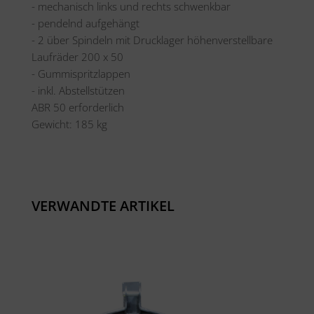
- mechanisch links und rechts schwenkbar
- pendelnd aufgehängt
- 2 über Spindeln mit Drucklager höhenverstellbare
Laufräder 200 x 50
- Gummispritzlappen
- inkl. Abstellstützen
ABR 50 erforderlich
Gewicht: 185 kg
VERWANDTE ARTIKEL