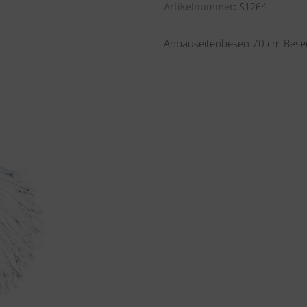
Artikelnummer
S1264
Anbauseitenbesen 70 cm Bese