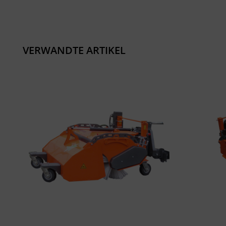
VERWANDTE ARTIKEL