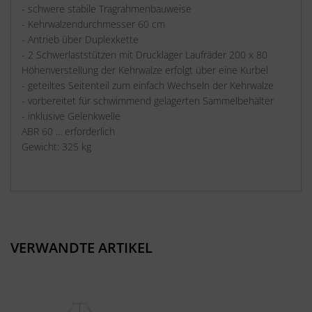
- schwere stabile Tragrahmenbauweise
- Kehrwalzendurchmesser 60 cm
- Antrieb über Duplexkette
- 2 Schwerlaststützen mit Drucklager Laufräder 200 x 80
Höhenverstellung der Kehrwalze erfolgt über eine Kurbel
- geteiltes Seitenteil zum einfach Wechseln der Kehrwalze
- vorbereitet für schwimmend gelagerten Sammelbehälter
- inklusive Gelenkwelle
ABR 60 ... erforderlich
Gewicht: 325 kg
VERWANDTE ARTIKEL