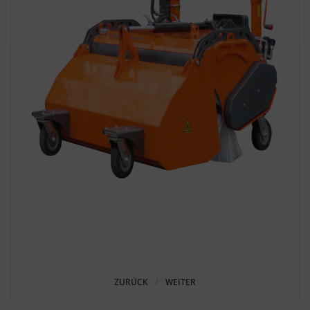
ZURÜCK
WEITER