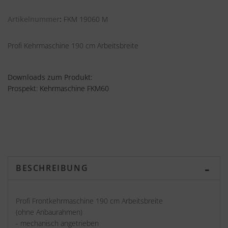
Artikelnummer
FKM 19060 M
Profi Kehrmaschine 190 cm Arbeitsbreite
Downloads zum Produkt:
Prospekt: Kehrmaschine FKM60
BESCHREIBUNG
Profi Frontkehrmaschine 190 cm Arbeitsbreite
(ohne Anbaurahmen)
- mechanisch angetrieben