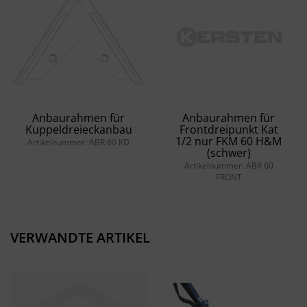
Anbaurahmen für
Anbaurahmen für
Kuppeldreieckanbau
Frontdreipunkt Kat
1/2 nur FKM 60 H&M
Artikelnummer: ABR 60 KD
(schwer)
Artikelnummer: ABR 60
FRONT
VERWANDTE ARTIKEL