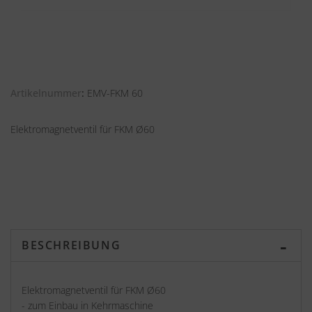
Artikelnummer
EMV-FKM 60
Elektromagnetventil für FKM Ø60
BESCHREIBUNG
Elektromagnetventil für FKM Ø60
- zum Einbau in Kehrmaschine