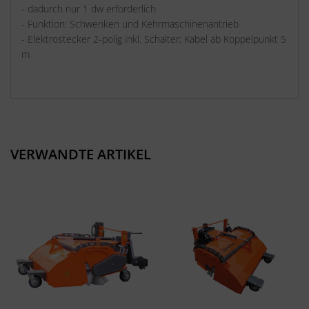
- dadurch nur 1 dw erforderlich
- Funktion: Schwenken und Kehrmaschinenantrieb
- Elektrostecker 2-polig inkl. Schalter; Kabel ab Koppelpunkt 5
m
VERWANDTE ARTIKEL