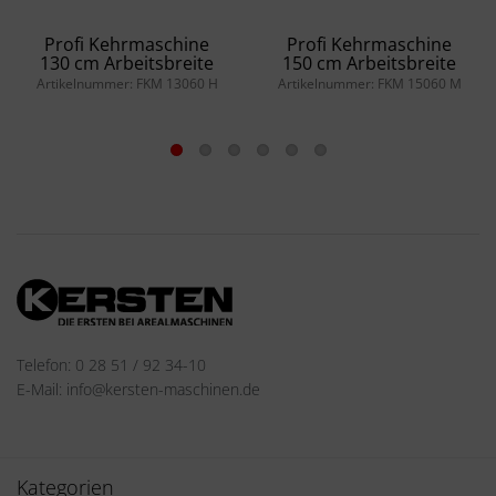
Profi Kehrmaschine
Profi Kehrmaschine
130 cm Arbeitsbreite
150 cm Arbeitsbreite
Artikelnummer: FKM 13060 H
Artikelnummer: FKM 15060 M
Telefon: 0 28 51 / 92 34-10
E-Mail: info@kersten-maschinen.de
Kategorien