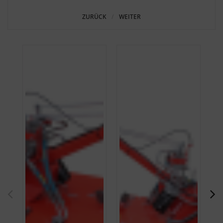
ZURÜCK
WEITER