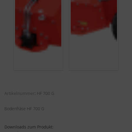
Artikelnummer
HF 700 G
Bodenfräse HF 700 G
Downloads zum Produkt: