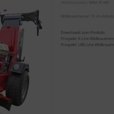
Artikelnummer
WKM 70 ABF
Wildkrautmesser 70 cm Arbeits
Downloads zum Produkt:
Prospekt: K-Line Wildkrautmes
Prospekt: UBS-Line Wildkrautm