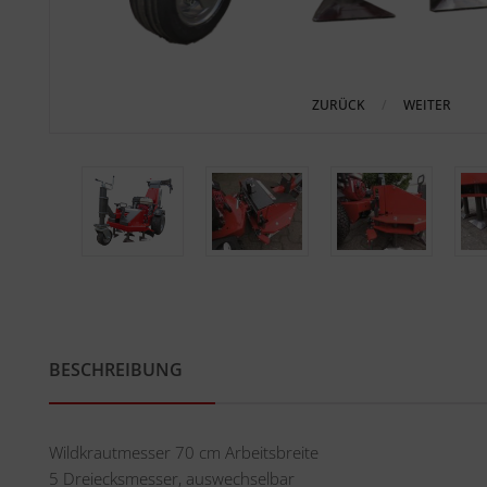
ZURÜCK
WEITER
BESCHREIBUNG
Wildkrautmesser 70 cm Arbeitsbreite
5 Dreiecksmesser, auswechselbar