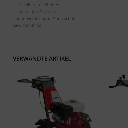
- verstellbar in 2 Ebenen
- eingebautes Stützrad
- höhenverstellbarer Spritzschutz
Gewicht: 84 kg
VERWANDTE ARTIKEL