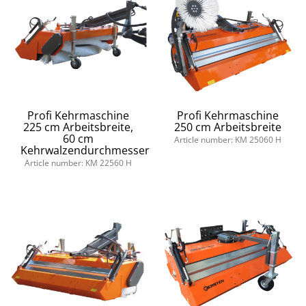
Profi Kehrmaschine
Profi Kehrmaschine
225 cm Arbeitsbreite,
250 cm Arbeitsbreite
60 cm
Article number: KM 25060 H
Kehrwalzendurchmesser
Article number: KM 22560 H