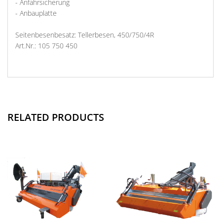
- Anfahrsicherung
- Anbauplatte
Seitenbesenbesatz: Tellerbesen, 450/750/4R
Art.Nr.: 105 750 450
RELATED PRODUCTS