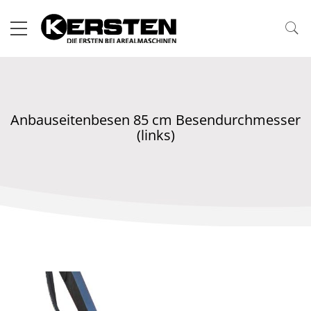
Anbauseitenbesen 85 cm Besendurchmesser
(links)