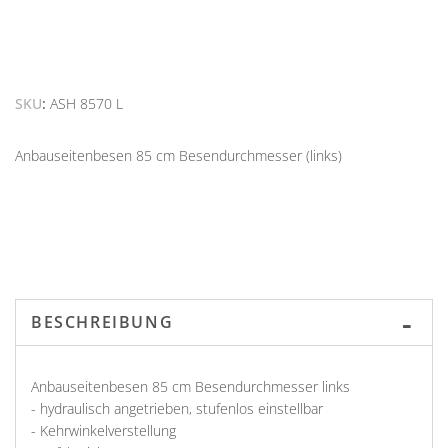
SKU
ASH 8570 L
Anbauseitenbesen 85 cm Besendurchmesser (links)
BESCHREIBUNG
Anbauseitenbesen 85 cm Besendurchmesser links
- hydraulisch angetrieben, stufenlos einstellbar
- Kehrwinkelverstellung