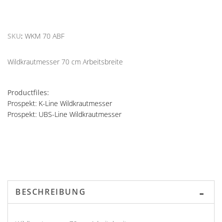
SKU
WKM 70 ABF
Wildkrautmesser 70 cm Arbeitsbreite
Productfiles:
Prospekt: K-Line Wildkrautmesser
Prospekt: UBS-Line Wildkrautmesser
BESCHREIBUNG