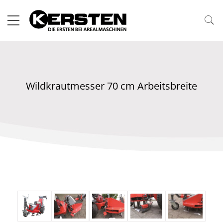
Wildkrautmesser 70 cm Arbeitsbreite