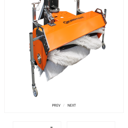
PREV
NEXT