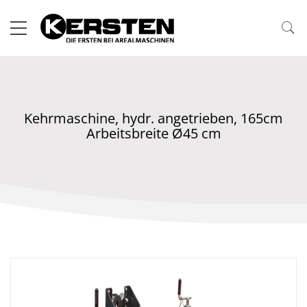
Kehrmaschine, hydr. angetrieben, 165cm
Arbeitsbreite Ø45 cm